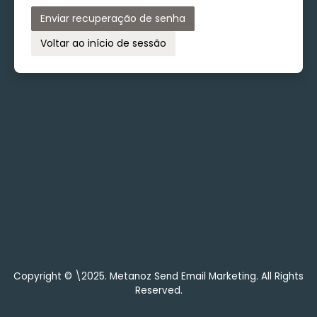
Enviar recuperação de senha
Voltar ao início de sessão
Copyright © \2025. Metanoz Send Email Marketing. All Rights
Reserved.