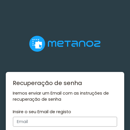
Recuperação de senha
Iremos enviar um Email com as instruções de
recuperação de senha
Insire o seu Email de registo